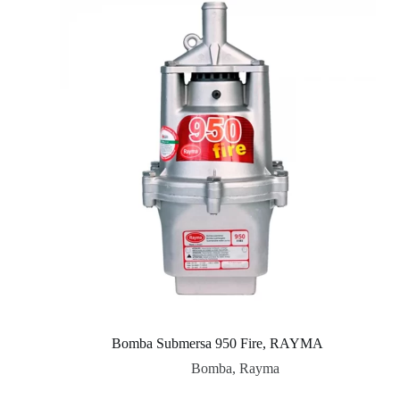
Bomba Submersa 950 Fire, RAYMA
Bomba
,
Rayma