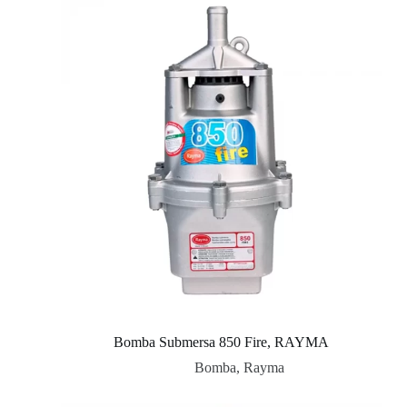
Bomba Submersa 850 Fire, RAYMA
Bomba
,
Rayma