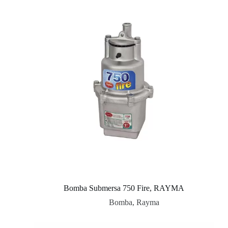
Bomba Submersa 750 Fire, RAYMA
Bomba
,
Rayma