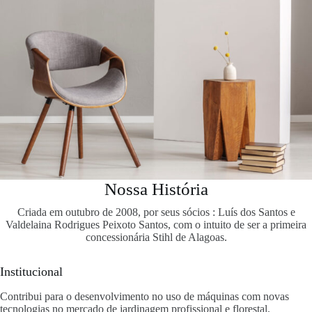
Nossa História
Criada em outubro de 2008, por seus sócios : Luís dos Santos e
Valdelaina Rodrigues Peixoto Santos, com o intuito de ser a primeira
concessionária Stihl de Alagoas.
Institucional
Contribui para o desenvolvimento no uso de máquinas com novas
tecnologias no mercado de jardinagem profissional e florestal.