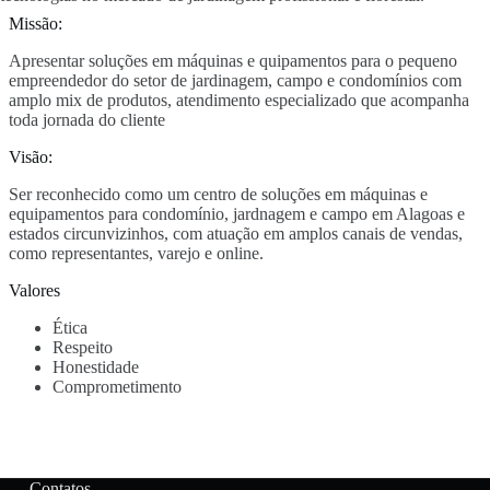
Missão:
Apresentar soluções em máquinas e quipamentos para o pequeno
empreendedor do setor de jardinagem, campo e condomínios com
amplo mix de produtos, atendimento especializado que acompanha
toda jornada do cliente
Visão:
Ser reconhecido como um centro de soluções em máquinas e
equipamentos para condomínio, jardnagem e campo em Alagoas e
estados circunvizinhos, com atuação em amplos canais de vendas,
como representantes, varejo e online.
Valores
Ética
Respeito
Honestidade
Comprometimento
Contatos