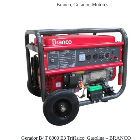
Branco
,
Gerador
,
Motores
Gerador B4T 8000 E3 Trifásico, Gasolina – BRANCO