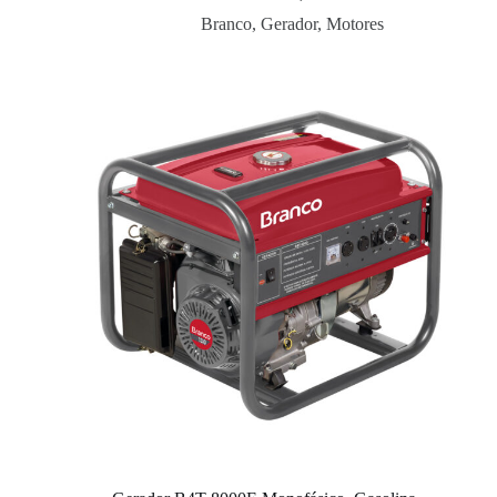
Branco
,
Gerador
,
Motores