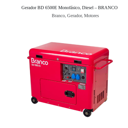
Gerador BD 6500E Monofásico, Diesel – BRANCO
Branco
,
Gerador
,
Motores