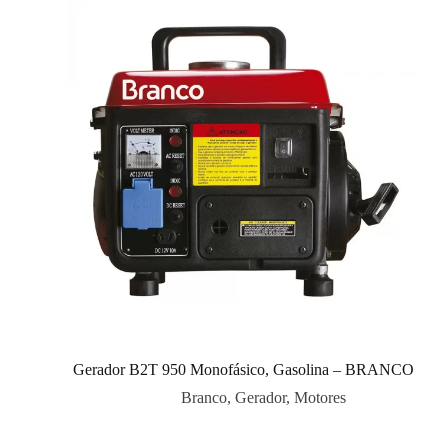
Gerador B2T 950 Monofásico, Gasolina – BRANCO
Branco
,
Gerador
,
Motores