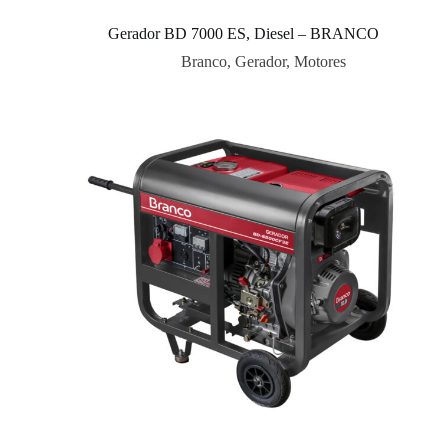
Gerador BD 7000 ES, Diesel – BRANCO
Branco
,
Gerador
,
Motores