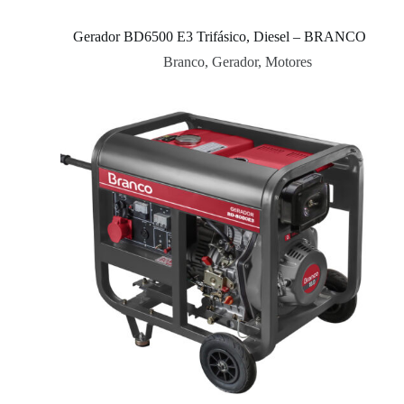
Gerador BD6500 E3 Trifásico, Diesel – BRANCO
Branco
,
Gerador
,
Motores