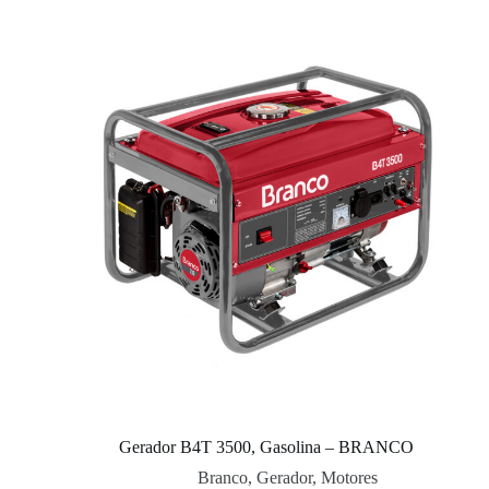
Gerador B4T 3500, Gasolina – BRANCO
Branco
,
Gerador
,
Motores