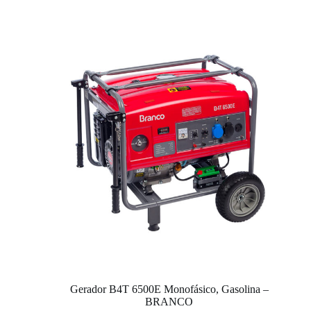
Gerador B4T 6500E Monofásico, Gasolina –
BRANCO