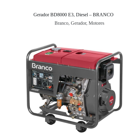
Gerador BD8000 E3, Diesel – BRANCO
Branco
,
Gerador
,
Motores