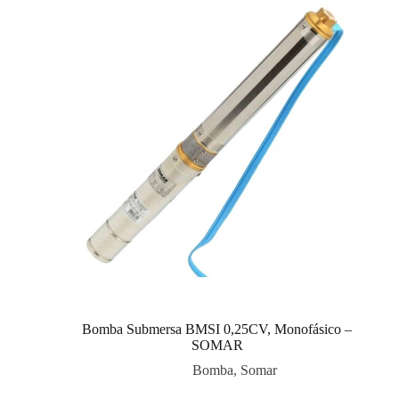
Bomba Submersa BMSI 0,25CV, Monofásico –
SOMAR
Bomba
,
Somar