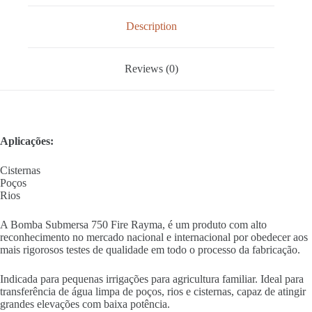
Description
Reviews (0)
Aplicações:
Cisternas
Poços
Rios
A Bomba Submersa 750 Fire Rayma, é um produto com alto
reconhecimento no mercado nacional e internacional por obedecer aos
mais rigorosos testes de qualidade em todo o processo da fabricação.
Indicada para pequenas irrigações para agricultura familiar. Ideal para
transferência de água limpa de poços, rios e cisternas, capaz de atingir
grandes elevações com baixa potência.