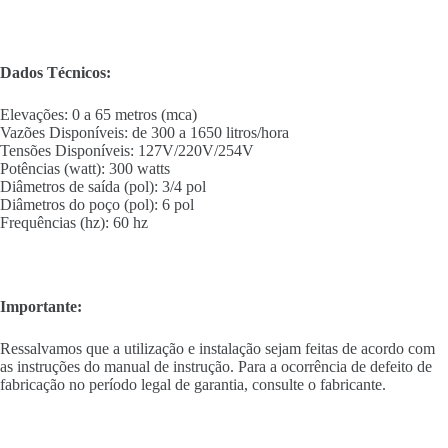
Dados Técnicos:
Elevações: 0 a 65 metros (mca)
Vazões Disponíveis: de 300 a 1650 litros/hora
Tensões Disponíveis: 127V/220V/254V
Potências (watt): 300 watts
Diâmetros de saída (pol): 3/4 pol
Diâmetros do poço (pol): 6 pol
Frequências (hz): 60 hz
Importante:
Ressalvamos que a utilização e instalação sejam feitas de acordo com
as instruções do manual de instrução. Para a ocorrência de defeito de
fabricação no período legal de garantia, consulte o fabricante.