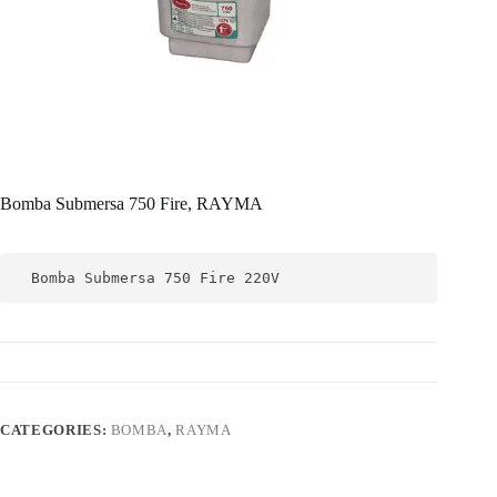
Bomba Submersa 750 Fire, RAYMA
 Bomba Submersa 750 Fire 220V
CATEGORIES:
BOMBA
,
RAYMA