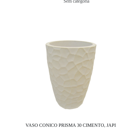
Sem categoria
VASO CONICO PRISMA 30 CIMENTO, JAPI