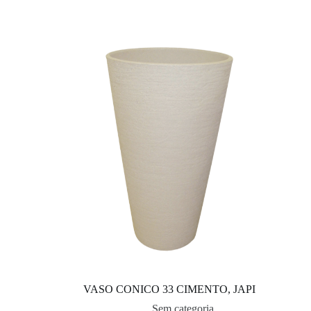
VASO CONICO 33 CIMENTO, JAPI
Sem categoria