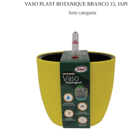
VASO PLAST BOTANIQUE BRANCO 15, JAPI
Sem categoria