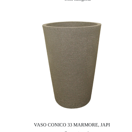
VASO CONICO 33 MARMORE, JAPI