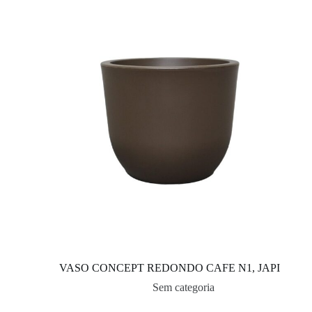
VASO CONCEPT REDONDO CAFE N1, JAPI
Sem categoria