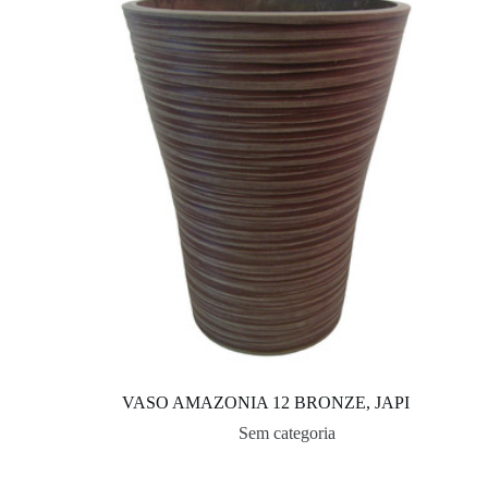
VASO AMAZONIA 12 BRONZE, JAPI
Sem categoria