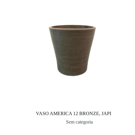
VASO AMERICA 12 BRONZE, JAPI
Sem categoria