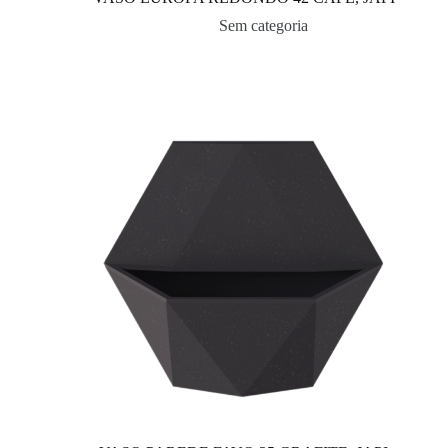
Sem categoria