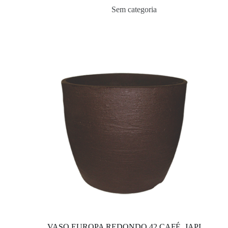
Sem categoria
VASO EUROPA REDONDO 42 CAFÉ, JAPI