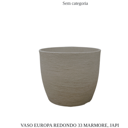
Sem categoria
VASO EUROPA REDONDO 33 MARMORE, JAPI