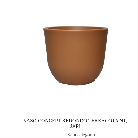
VASO CONCEPT REDONDO TERRACOTA N1,
JAPI
Sem categoria