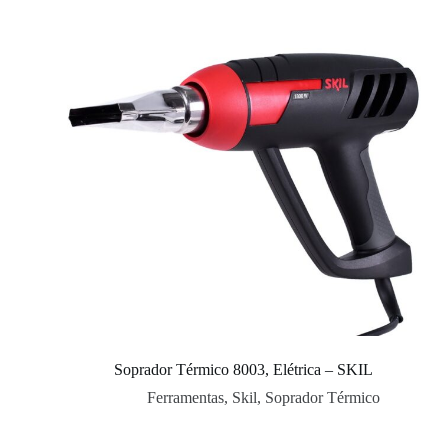
Soprador Térmico 8003, Elétrica – SKIL
Ferramentas
,
Skil
,
Soprador Térmico