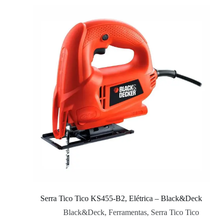
Serra Tico Tico KS455-B2, Elétrica – Black&Deck
Black&Deck
,
Ferramentas
,
Serra Tico Tico