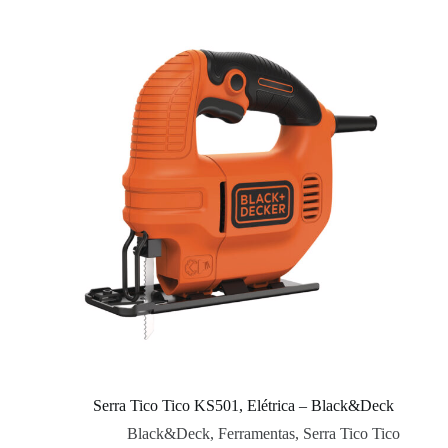
Serra Tico Tico KS501, Elétrica – Black&Deck
Black&Deck
,
Ferramentas
,
Serra Tico Tico