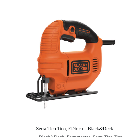
Serra Tico Tico, Elétrica – Black&Deck