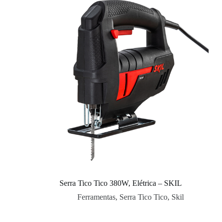
Serra Tico Tico 380W, Elétrica – SKIL
Ferramentas
,
Serra Tico Tico
,
Skil