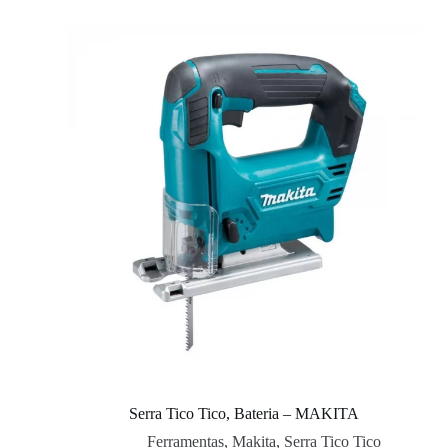
Serra Tico Tico, Bateria – MAKITA
Ferramentas
,
Makita
,
Serra Tico Tico