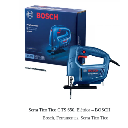
Serra Tico Tico GTS 650, Elétrica – BOSCH
Bosch
,
Ferramentas
,
Serra Tico Tico