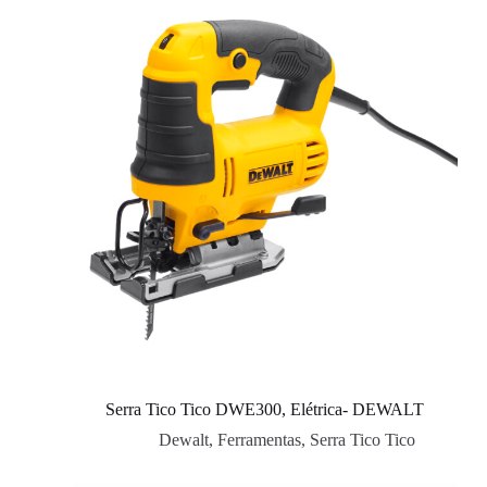
Serra Tico Tico DWE300, Elétrica- DEWALT
Dewalt
,
Ferramentas
,
Serra Tico Tico