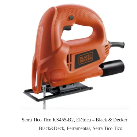
Serra Tico Tico KS455-B2, Elétrica – Black & Decker
Black&Deck
,
Ferramentas
,
Serra Tico Tico