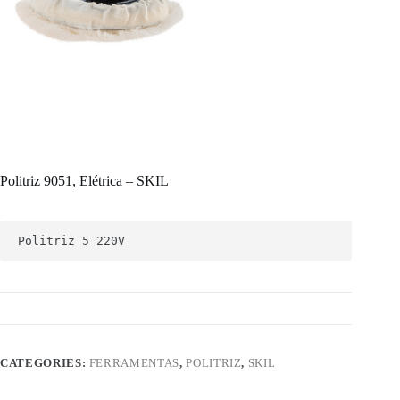
Politriz 9051, Elétrica – SKIL
Politriz 5 220V
CATEGORIES:
FERRAMENTAS
,
POLITRIZ
,
SKIL