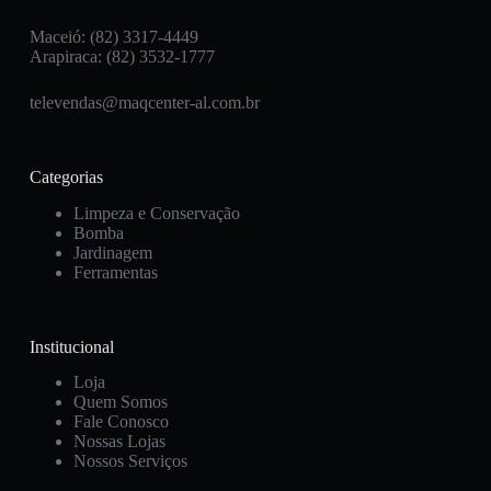
Maceió: (82) 3317-4449
Arapiraca: (82) 3532-1777
televendas@maqcenter-al.com.br
Categorias
Limpeza e Conservação
Bomba
Jardinagem
Ferramentas
Institucional
Loja
Quem Somos
Fale Conosco
Nossas Lojas
Nossos Serviços