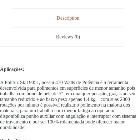
Description
Reviews (0)
Aplicações:
A Politriz Skil 9051, possui 470 Watts de Potência é a ferramenta
desenvolvida para polimentos em superfícies de menor tamanho pois
trabalha com boné de pele de 5″, em qualquer posição, graças ao seu
tamanho reduzido e ao baixo peso apenas 1,4 kg – com suas 2800
rotações por minuto é possível realizar o polimento na maioria dos
materiais, para um trabalho com menor fadiga ao operador
disponibiliza punho auxiliar com angulação e interruptor com sistema
de travamento e por ser 100% rolamentada pode oferecer maior
durabilidade.