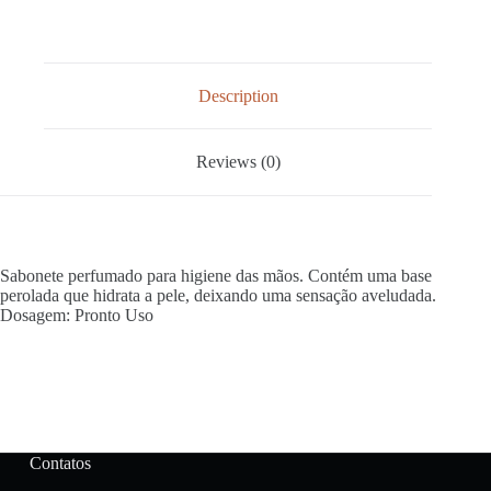
Description
Reviews (0)
Sabonete perfumado para higiene das mãos. Contém uma base
perolada que hidrata a pele, deixando uma sensação aveludada.
Dosagem: Pronto Uso
Contatos