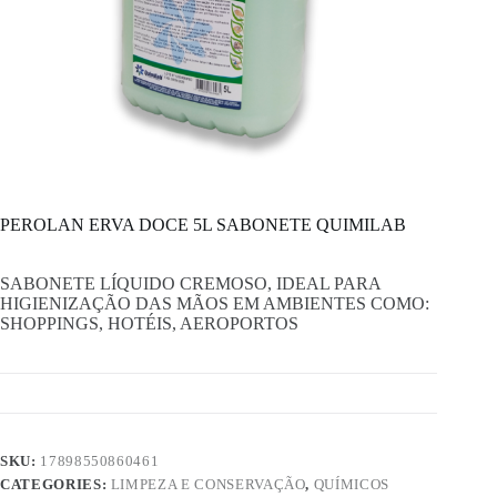
PEROLAN ERVA DOCE 5L SABONETE QUIMILAB
SABONETE LÍQUIDO CREMOSO, IDEAL PARA
HIGIENIZAÇÃO DAS MÃOS EM AMBIENTES COMO:
SHOPPINGS, HOTÉIS, AEROPORTOS
SKU:
17898550860461
CATEGORIES:
LIMPEZA E CONSERVAÇÃO
,
QUÍMICOS