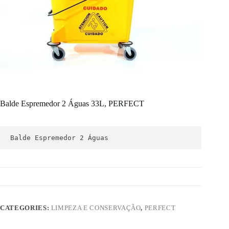
Balde Espremedor 2 Águas 33L, PERFECT
Balde Espremedor 2 Águas 
CATEGORIES:
LIMPEZA E CONSERVAÇÃO
,
PERFECT