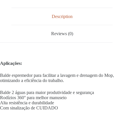
Description
Reviews (0)
Aplicações:
Balde espremedor para facilitar a lavagem e drenagem do Mop,
otimizando a eficiência do trabalho.
Balde 2 águas para maior produtividade e segurança
Rodízios 360° para melhor manuseio
Alta resistência e durabilidade
Com sinalização de CUIDADO