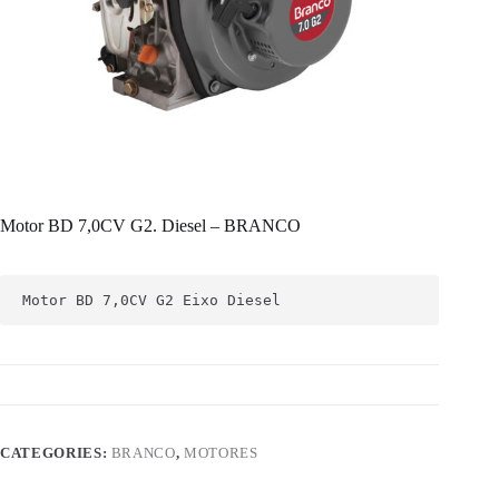
Motor BD 7,0CV G2. Diesel – BRANCO
Motor BD 7,0CV G2 Eixo Diesel
CATEGORIES:
BRANCO
,
MOTORES