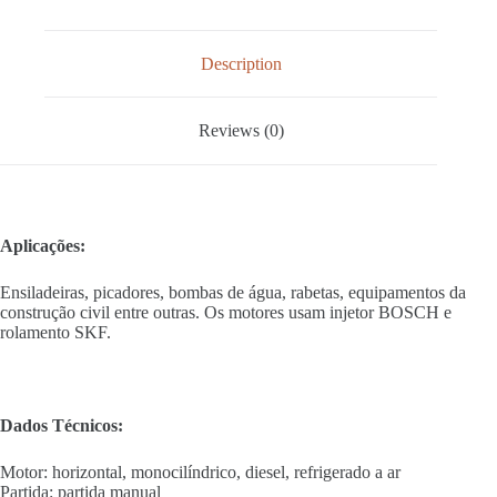
Description
Reviews (0)
Aplicações:
Ensiladeiras, picadores, bombas de água, rabetas, equipamentos da
construção civil entre outras. Os motores usam injetor BOSCH e
rolamento SKF.
Dados Técnicos:
Motor: horizontal, monocilíndrico, diesel, refrigerado a ar
Partida: partida manual