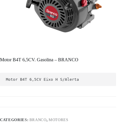
Motor B4T 6,5CV. Gasolina – BRANCO
Motor B4T 6,5CV Eixo H S/Alerta
CATEGORIES:
BRANCO
,
MOTORES