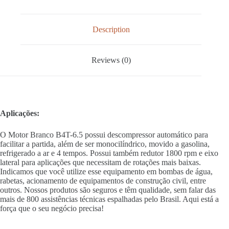
Description
Reviews (0)
Aplicações:
O Motor Branco B4T-6.5 possui descompressor automático para
facilitar a partida, além de ser monocilíndrico, movido a gasolina,
refrigerado a ar e 4 tempos. Possui também redutor 1800 rpm e eixo
lateral para aplicações que necessitam de rotações mais baixas.
Indicamos que você utilize esse equipamento em bombas de água,
rabetas, acionamento de equipamentos de construção civil, entre
outros. Nossos produtos são seguros e têm qualidade, sem falar das
mais de 800 assistências técnicas espalhadas pelo Brasil. Aqui está a
força que o seu negócio precisa!