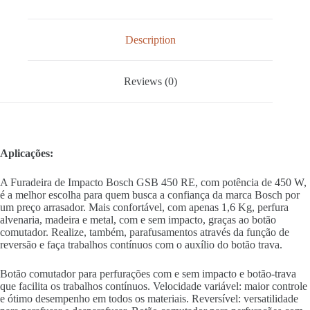
Description
Reviews (0)
Aplicações:
A Furadeira de Impacto Bosch GSB 450 RE, com potência de 450 W,
é a melhor escolha para quem busca a confiança da marca Bosch por
um preço arrasador. Mais confortável, com apenas 1,6 Kg, perfura
alvenaria, madeira e metal, com e sem impacto, graças ao botão
comutador. Realize, também, parafusamentos através da função de
reversão e faça trabalhos contínuos com o auxílio do botão trava.
Botão comutador para perfurações com e sem impacto e botão-trava
que facilita os trabalhos contínuos. Velocidade variável: maior controle
e ótimo desempenho em todos os materiais. Reversível: versatilidade