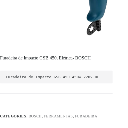
Furadeira de Impacto GSB 450, Elétrica- BOSCH
Furadeira de Impacto GSB 450 450W 220V RE
CATEGORIES:
BOSCH
,
FERRAMENTAS
,
FURADEIRA