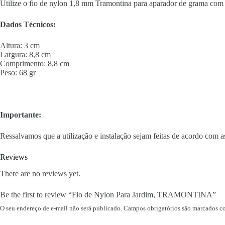
Utilize o fio de nylon 1,8 mm Tramontina para aparador de grama com 
Dados Técnicos:
Altura: 3 cm
Largura: 8,8 cm
Comprimento: 8,8 cm
Peso: 68 gr
Importante:
Ressalvamos que a utilização e instalação sejam feitas de acordo com as
Reviews
There are no reviews yet.
Be the first to review “Fio de Nylon Para Jardim, TRAMONTINA”
O seu endereço de e-mail não será publicado.
Campos obrigatórios são marcados 