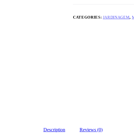
CATEGORIES:
JARDINAGEM
,
Description
Reviews (0)