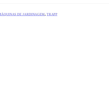
MÁQUINAS DE JARDINAGEM
,
TRAPP