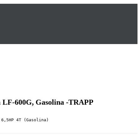
 LF-600G, Gasolina -TRAPP
 6,5HP 4T (Gasolina)