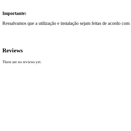
Importante:
Ressalvamos que a utilização e instalação sejam feitas de acordo com a
Reviews
There are no reviews yet.