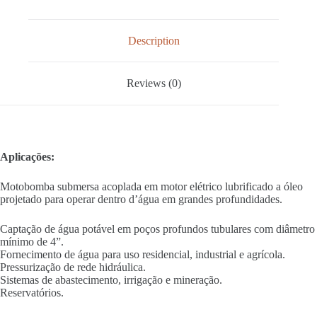
Description
Reviews (0)
Aplicações:
Motobomba submersa acoplada em motor elétrico lubrificado a óleo
projetado para operar dentro d’água em grandes profundidades.
Captação de água potável em poços profundos tubulares com diâmetro
mínimo de 4”.
Fornecimento de água para uso residencial, industrial e agrícola.
Pressurização de rede hidráulica.
Sistemas de abastecimento, irrigação e mineração.
Reservatórios.