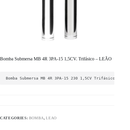
Bomba Submersa MB 4R 3PA-15 1,5CV. Trifásico – LEÃO
Bomba Submersa MB 4R 3PA-15 230 1,5CV 
Trifásico.
CATEGORIES:
BOMBA
,
LEAO