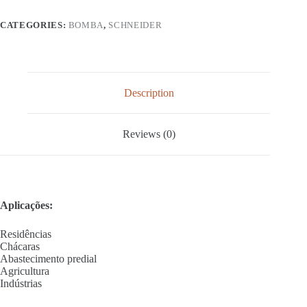
CATEGORIES:
BOMBA
,
SCHNEIDER
Description
Reviews (0)
Aplicações:
Residências
Chácaras
Abastecimento predial
Agricultura
Indústrias