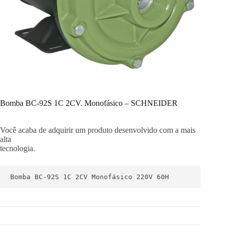
Bomba BC-92S 1C 2CV. Monofásico – SCHNEIDER
Você acaba de adquirir um produto desenvolvido com a mais
alta
tecnologia.
Bomba BC-92S 1C 2CV Monofásico 220V 60H 