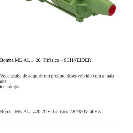
Bomba ME-AL 1420, Trifásico – SCHNEIDER
Você acaba de adquirir um produto desenvolvido com a mais
alta
tecnologia.
Bomba ME-AL 1420 2CV Trifásico 220/380V 60HZ