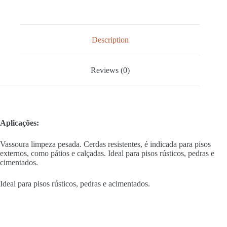
Description
Reviews (0)
Aplicações:
Vassoura limpeza pesada. Cerdas resistentes, é indicada para pisos
externos, como pátios e calçadas. Ideal para pisos rústicos, pedras e
cimentados.
Ideal para pisos rústicos, pedras e acimentados.