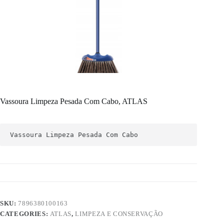
Vassoura Limpeza Pesada Com Cabo, ATLAS
Vassoura Limpeza Pesada Com Cabo
SKU:
7896380100163
CATEGORIES:
ATLAS
,
LIMPEZA E CONSERVAÇÃO