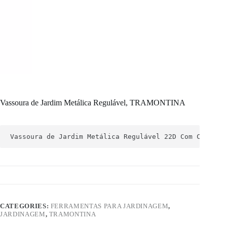
Vassoura de Jardim Metálica Regulável, TRAMONTINA
Vassoura de Jardim Metálica Regulável 22D Com Cabo
CATEGORIES:
FERRAMENTAS PARA JARDINAGEM
,
JARDINAGEM
,
TRAMONTINA