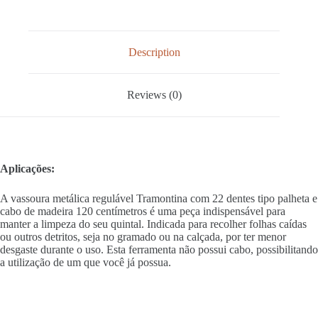
Description
Reviews (0)
Aplicações:
A vassoura metálica regulável Tramontina com 22 dentes tipo palheta e
cabo de madeira 120 centímetros é uma peça indispensável para
manter a limpeza do seu quintal. Indicada para recolher folhas caídas
ou outros detritos, seja no gramado ou na calçada, por ter menor
desgaste durante o uso. Esta ferramenta não possui cabo, possibilitando
a utilização de um que você já possua.