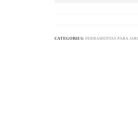
CATEGORIES:
FERRAMENTAS PARA JA