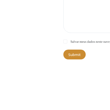
Salvar meus dados neste nave
Submit