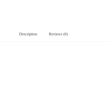
Description
Reviews (0)