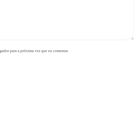
gador para a próxima vez que eu comentar.