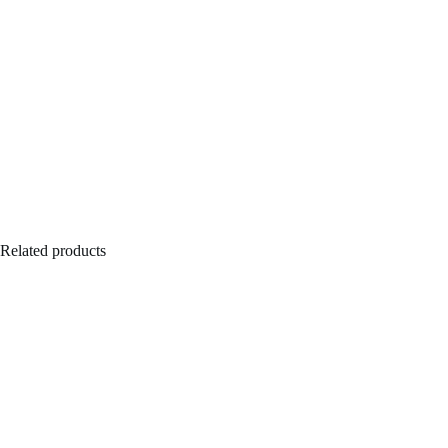
Related products