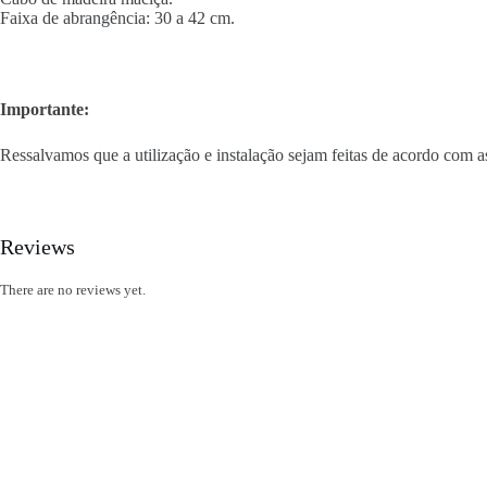
Faixa de abrangência: 30 a 42 cm.
Importante:
Ressalvamos que a utilização e instalação sejam feitas de acordo com as
Reviews
There are no reviews yet.