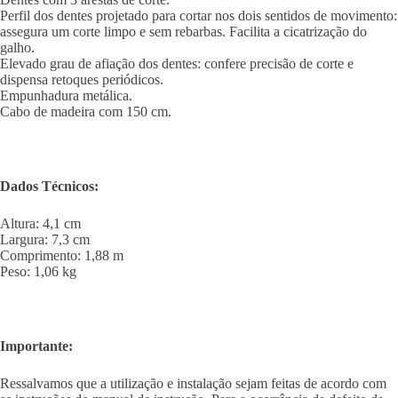
Perfil dos dentes projetado para cortar nos dois sentidos de movimento:
assegura um corte limpo e sem rebarbas. Facilita a cicatrização do
galho.
Elevado grau de afiação dos dentes: confere precisão de corte e
dispensa retoques periódicos.
Empunhadura metálica.
Cabo de madeira com 150 cm.
Dados Técnicos:
Altura: 4,1 cm
Largura: 7,3 cm
Comprimento: 1,88 m
Peso: 1,06 kg
Importante:
Ressalvamos que a utilização e instalação sejam feitas de acordo com