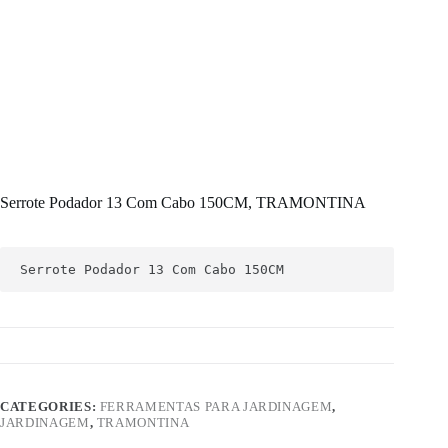
Serrote Podador 13 Com Cabo 150CM, TRAMONTINA
Serrote Podador 13 Com Cabo 150CM
CATEGORIES:
FERRAMENTAS PARA JARDINAGEM
,
JARDINAGEM
,
TRAMONTINA