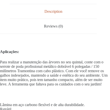
Description
Reviews (0)
Aplicações:
Para realizar a manutenção das árvores no seu quintal, conte com o
serrote de poda profissional metálico dobrável 6 polegadas / 150
milímetros Tramontina com cabo plástico. Com ele você remove os
galhos indesejados, mantendo a saúde e estética do seu ambiente. Um
item muito prático, pois tem tamanho compacto, além de ser muito
leve. A ferramenta que faltava para os cuidados com o seu jardim!
Lâmina em aço carbono flexível e de alta durabilidade.
Retrátil.