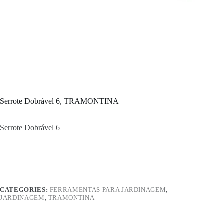
Serrote Dobrável 6, TRAMONTINA
Serrote Dobrável 6
CATEGORIES:
FERRAMENTAS PARA JARDINAGEM
,
JARDINAGEM
,
TRAMONTINA