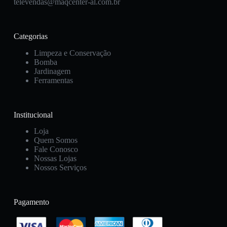
televendas@maqcenter-al.com.br
Categorias
Limpeza e Conservação
Bomba
Jardinagem
Ferramentas
Institucional
Loja
Quem Somos
Fale Conosco
Nossas Lojas
Nossos Serviços
Pagamento