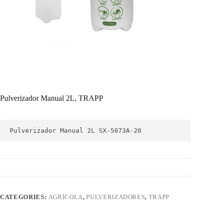
Pulverizador Manual 2L, TRAPP
Pulverizador Manual 2L SX-5073A-20
CATEGORIES:
AGRÍCOLA
,
PULVERIZADORES
,
TRAPP