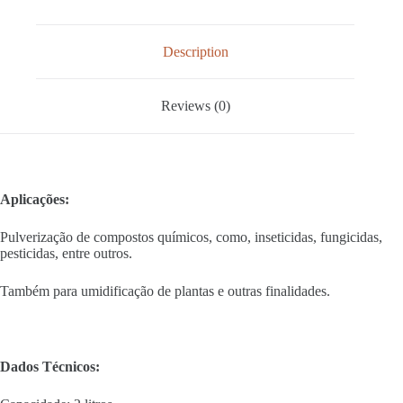
Description
Reviews (0)
Aplicações:
Pulverização de compostos químicos, como, inseticidas, fungicidas,
pesticidas, entre outros.
Também para umidificação de plantas e outras finalidades.
Dados Técnicos: