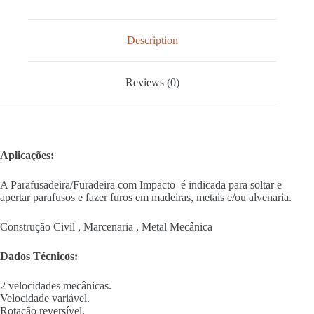
Description
Reviews (0)
Aplicações:
A Parafusadeira/Furadeira com Impacto é indicada para soltar e
apertar parafusos e fazer furos em madeiras, metais e/ou alvenaria.
Construção Civil , Marcenaria , Metal Mecânica
Dados Técnicos:
2 velocidades mecânicas.
Velocidade variável.
Rotação reversível.