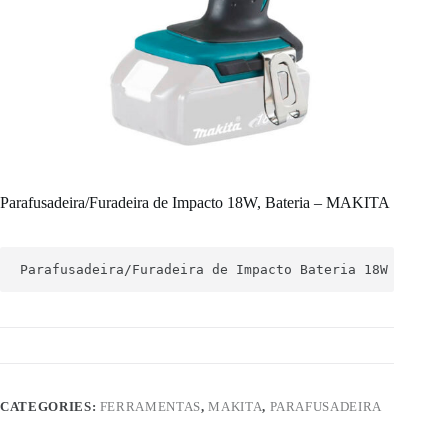
Parafusadeira/Furadeira de Impacto 18W, Bateria – MAKITA
Parafusadeira/Furadeira de Impacto Bateria 18W
CATEGORIES:
FERRAMENTAS
,
MAKITA
,
PARAFUSADEIRA