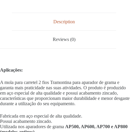
Description
Reviews (0)
Aplicações:
A mola para carretel 2 fios Tramontina para aparador de grama e
garanta mais praticidade nas suas atividades. O produto é produzido
em aço especial de alta qualidade e possui acabamento zincado,
características que proporcionam maior durabilidade e menor desgaste
durante a utilização do seu equipamento.
Fabricada em aço especial de alta qualidade.
Possui acabamento zincado.
Utilizada nos aparadores de grama
AP500, AP600, AP700 e AP800
(modelos antigos).