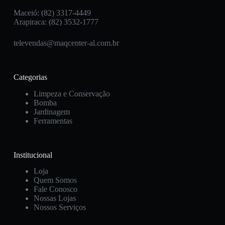
Maceió: (82) 3317-4449
Arapiraca: (82) 3532-1777
televendas@maqcenter-al.com.br
Categorias
Limpeza e Conservação
Bomba
Jardinagem
Ferramentas
Institucional
Loja
Quem Somos
Fale Conosco
Nossas Lojas
Nossos Serviços