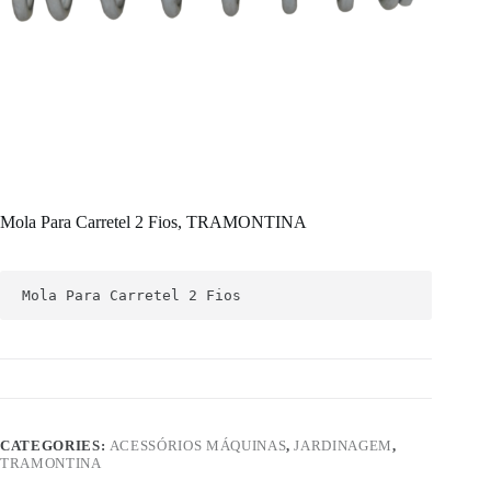
Mola Para Carretel 2 Fios, TRAMONTINA
Mola Para Carretel 2 Fios
CATEGORIES:
ACESSÓRIOS MÁQUINAS
,
JARDINAGEM
,
TRAMONTINA