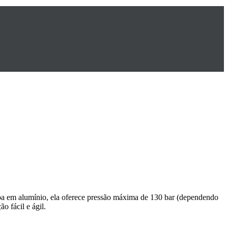
ba em alumínio, ela oferece pressão máxima de 130 bar (dependendo
o fácil e ágil.