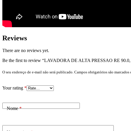
Reviews
There are no reviews yet.
Be the first to review “LAVADORA DE ALTA PRESSAO RE 90.0, 2
O seu endereço de e-mail não será publicado.
Campos obrigatórios são marcados
Your rating
*
Nome
*