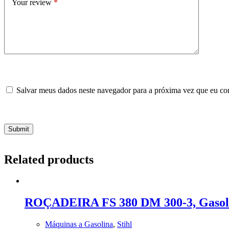
Your review
*
Salvar meus dados neste navegador para a próxima vez que eu co
Submit
Related products
ROÇADEIRA FS 380 DM 300-3, Gasol
Máquinas a Gasolina
,
Stihl