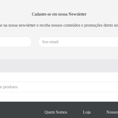
Cadastre-se em nossa Newsletter
se na nossa newsletter e receba nossos conteúdos e promoções direto no
Quem Somos
Loja
Nossos