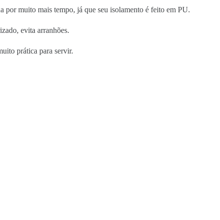
a por muito mais tempo, já que seu isolamento é feito em PU.
izado, evita arranhões.
ito prática para servir.