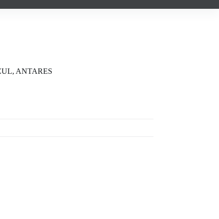
ZUL, ANTARES