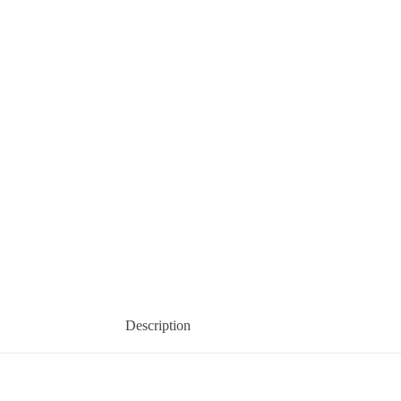
Description