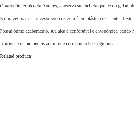
O garrafão térmico da Antares, conserva sua bebida quente ou geladinh
É durável pois seu revestimento externo é em plástico resistente. Textur
Possui ótimo acabamento, sua alça é confortável e ergonômica, sendo mu
Aproveite os momentos ao ar livre com conforto e segurança.
Related products