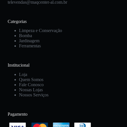
televendas@maqcenter-al.com.br
Categorias
Limpeza e Conservação
Bomba
Jardinagem
Ferramentas
Institucional
Loja
Quem Somos
Fale Conosco
Nossas Lojas
Nossos Serviços
Pagamento