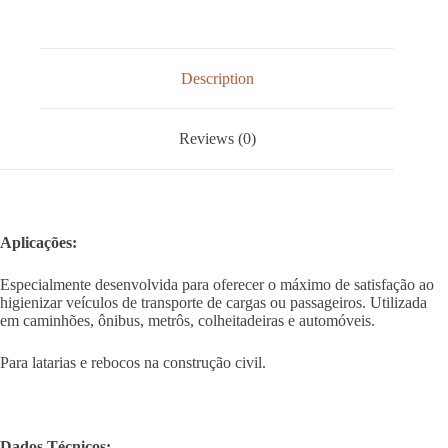
Description
Reviews (0)
Aplicações:
Especialmente desenvolvida para oferecer o máximo de satisfação ao
higienizar veículos de transporte de cargas ou passageiros. Utilizada
em caminhões, ônibus, metrôs, colheitadeiras e automóveis.
Para latarias e rebocos na construção civil.
Dados Técnicos: