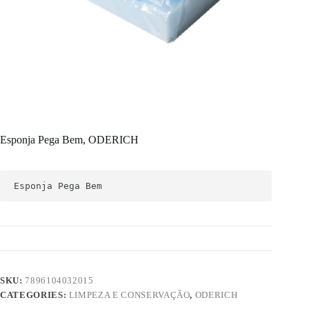
Esponja Pega Bem, ODERICH
Esponja Pega Bem
SKU:
7896104032015
CATEGORIES:
LIMPEZA E CONSERVAÇÃO
,
ODERICH