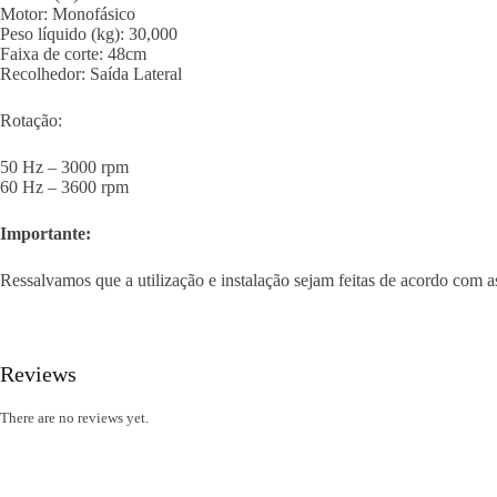
Motor: Monofásico
Peso líquido (kg): 30,000
Faixa de corte: 48cm
Recolhedor: Saída Lateral
Rotação:
50 Hz – 3000 rpm
60 Hz – 3600 rpm
Importante:
Ressalvamos que a utilização e instalação sejam feitas de acordo com as
Reviews
There are no reviews yet.