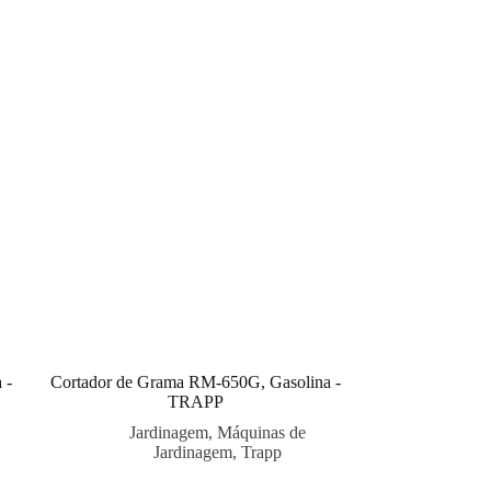
 -
Cortador de Grama RM-650G, Gasolina -
TRAPP
Jardinagem
,
Máquinas de
Jardinagem
,
Trapp