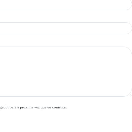
gador para a próxima vez que eu comentar.