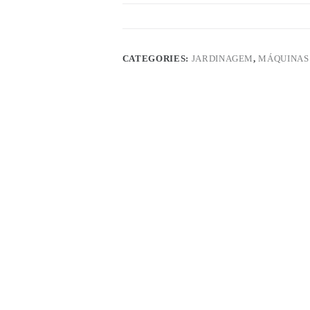
CATEGORIES:
JARDINAGEM
,
MÁQUINAS