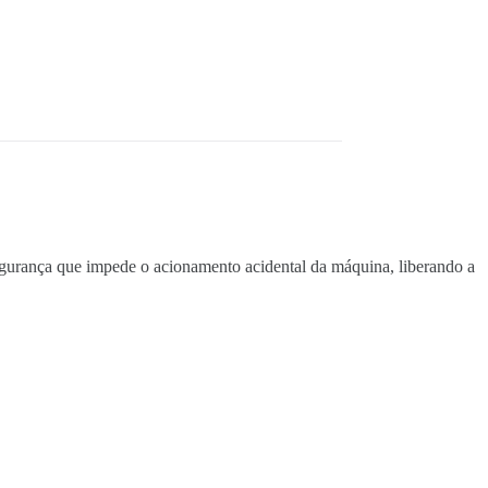
gurança que impede o acionamento acidental da máquina, liberando a