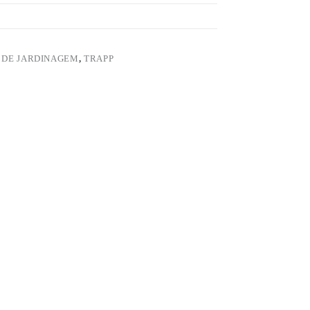
 DE JARDINAGEM
,
TRAPP