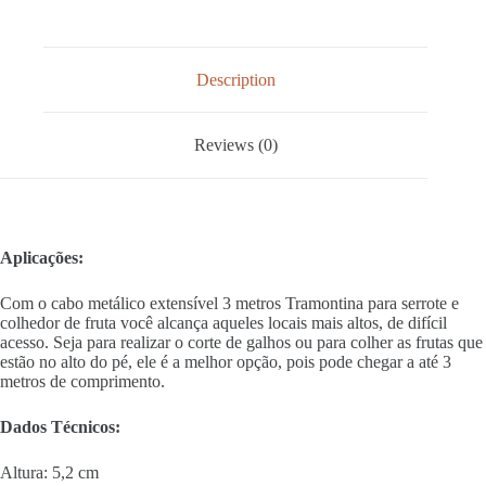
Description
Reviews (0)
Aplicações:
Com o cabo metálico extensível 3 metros Tramontina para serrote e
colhedor de fruta você alcança aqueles locais mais altos, de difícil
acesso. Seja para realizar o corte de galhos ou para colher as frutas que
estão no alto do pé, ele é a melhor opção, pois pode chegar a até 3
metros de comprimento.
Dados Técnicos:
Altura: 5,2 cm