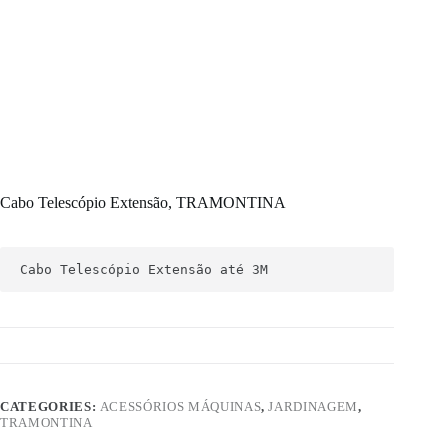
Cabo Telescópio Extensão, TRAMONTINA
Cabo Telescópio Extensão até 3M
CATEGORIES:
ACESSÓRIOS MÁQUINAS
,
JARDINAGEM
,
TRAMONTINA