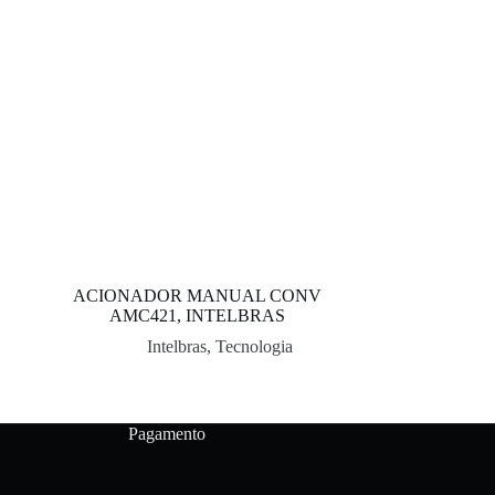
ACIONADOR MANUAL CONV
AMC421, INTELBRAS
Intelbras
,
Tecnologia
Pagamento