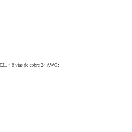
ATEL. » 8 vias de cobre 24 AWG;