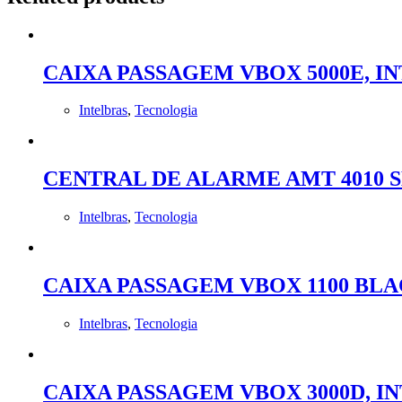
CAIXA PASSAGEM VBOX 5000E, I
Intelbras
,
Tecnologia
CENTRAL DE ALARME AMT 4010 
Intelbras
,
Tecnologia
CAIXA PASSAGEM VBOX 1100 BLA
Intelbras
,
Tecnologia
CAIXA PASSAGEM VBOX 3000D, I