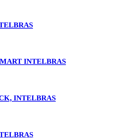
NTELBRAS
SMART INTELBRAS
CK, INTELBRAS
NTELBRAS