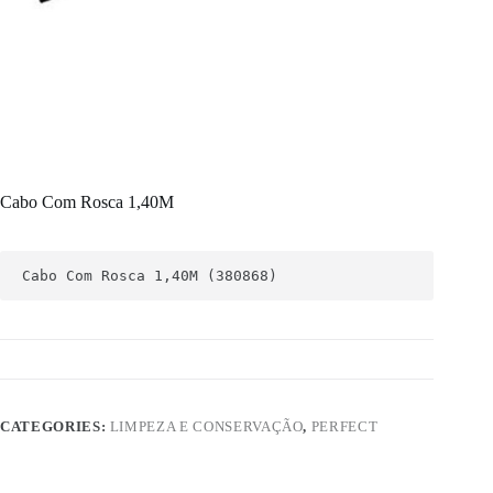
Cabo Com Rosca 1,40M
Cabo Com Rosca 1,40M (380868)
CATEGORIES:
LIMPEZA E CONSERVAÇÃO
,
PERFECT