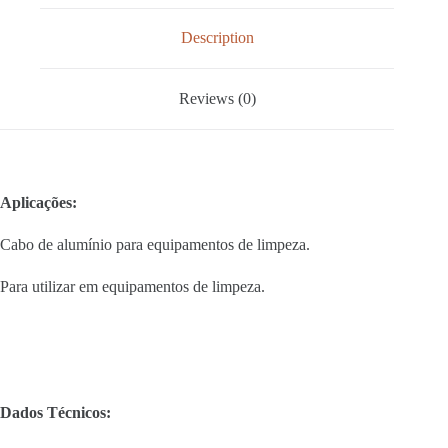
Description
Reviews (0)
Aplicações:
Cabo de alumínio para equipamentos de limpeza.
Para utilizar em equipamentos de limpeza.
Dados Técnicos: