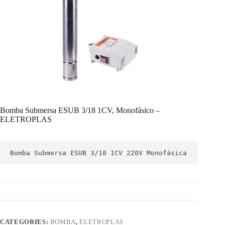
Bomba Submersa ESUB 3/18 1CV, Monofásico –
ELETROPLAS
Bomba Submersa ESUB 3/18 1CV 220V 
Monofásica
CATEGORIES:
BOMBA
,
ELETROPLAS