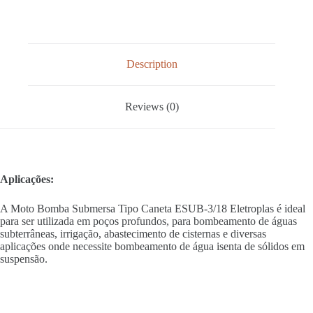
Description
Reviews (0)
Aplicações:
A Moto Bomba Submersa Tipo Caneta ESUB-3/18 Eletroplas é ideal
para ser utilizada em poços profundos, para bombeamento de águas
subterrâneas, irrigação, abastecimento de cisternas e diversas
aplicações onde necessite bombeamento de água isenta de sólidos em
suspensão.