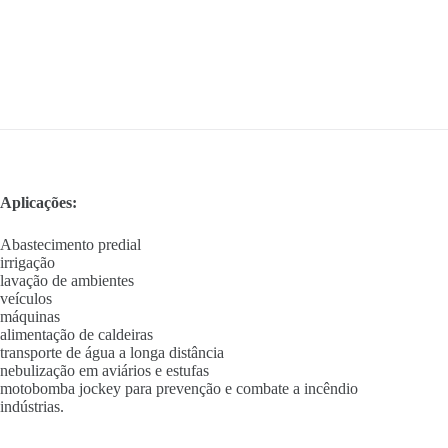
Aplicações:
Abastecimento predial
irrigação
lavação de ambientes
veículos
máquinas
alimentação de caldeiras
transporte de água a longa distância
nebulização em aviários e estufas
motobomba jockey para prevenção e combate a incêndio
indústrias.