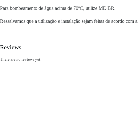
Para bombeamento de água acima de 70ºC, utilize ME-BR.
Ressalvamos que a utilização e instalação sejam feitas de acordo com as
Reviews
There are no reviews yet.