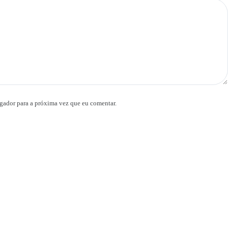
gador para a próxima vez que eu comentar.