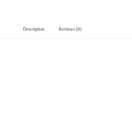
Description
Reviews (0)