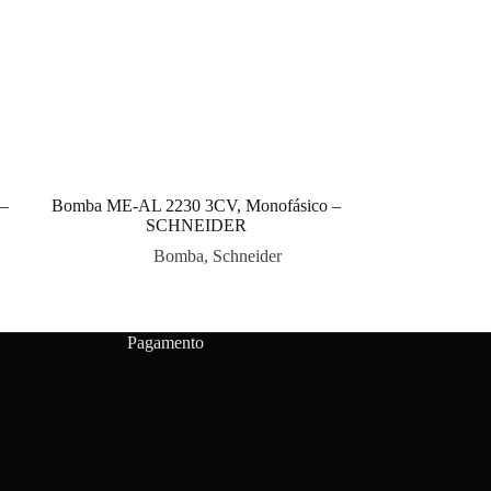
 –
Bomba ME-AL 2230 3CV, Monofásico –
SCHNEIDER
Bomba
,
Schneider
Pagamento