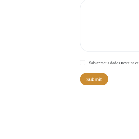
Salvar meus dados neste nave
Submit