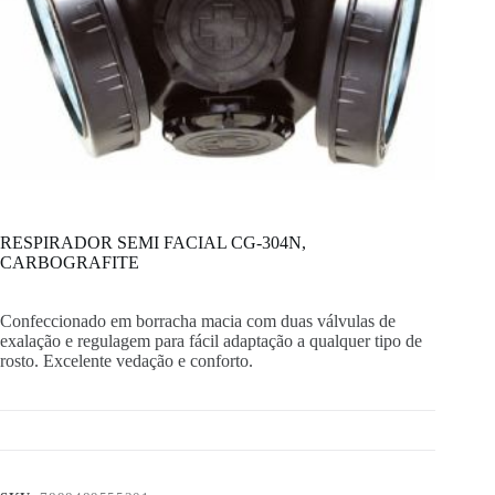
RESPIRADOR SEMI FACIAL CG-304N,
CARBOGRAFITE
Confeccionado em borracha macia com duas válvulas de
exalação e regulagem para fácil adaptação a qualquer tipo de
rosto. Excelente vedação e conforto.