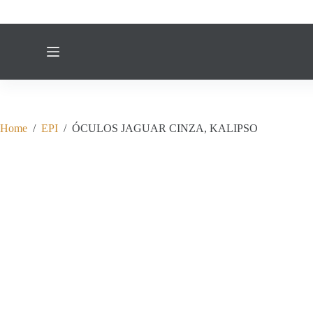
Home
/
EPI
/
ÓCULOS JAGUAR CINZA, KALIPSO