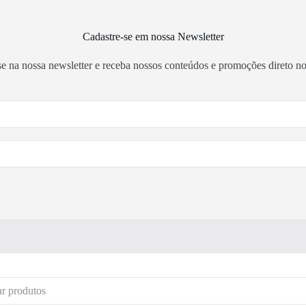
Cadastre-se em nossa Newsletter
se na nossa newsletter e receba nossos conteúdos e promoções direto no