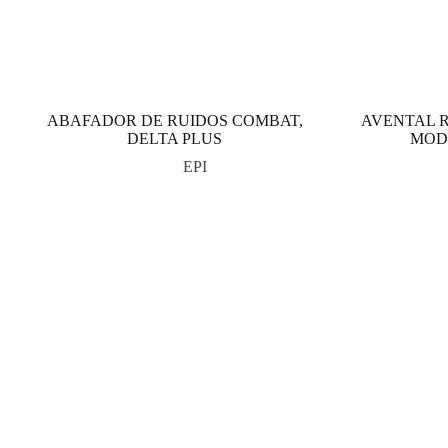
ABAFADOR DE RUIDOS COMBAT,
AVENTAL RA
DELTA PLUS
MOD
EPI