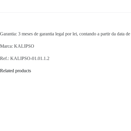
Garantia: 3 meses de garantia legal por lei, contando a partir da data 
Marca: KALIPSO
Ref.: KALIPSO-01.01.1.2
Related products