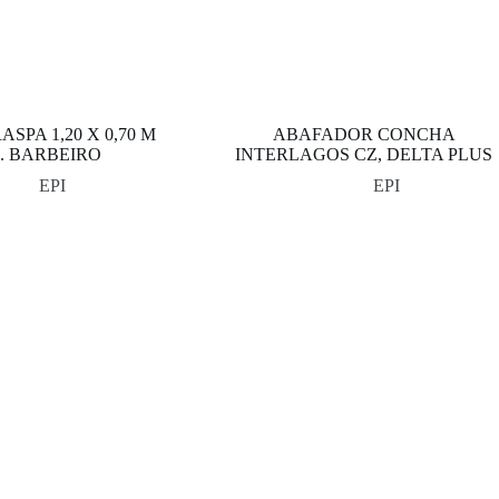
SPA 1,20 X 0,70 M
ABAFADOR CONCHA
. BARBEIRO
INTERLAGOS CZ, DELTA PLUS
EPI
EPI