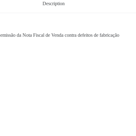
Description
de emissão da Nota Fiscal de Venda contra defeitos de fabricação