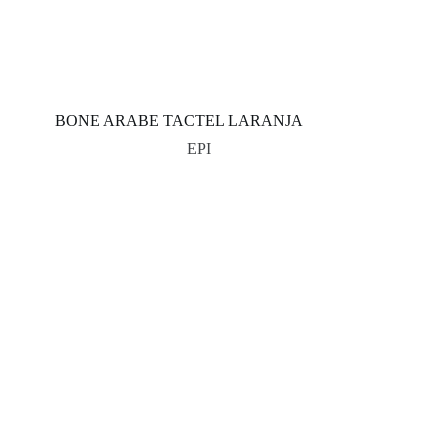
BONE ARABE TACTEL LARANJA
EPI