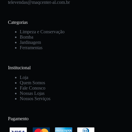
televendas@maqcenter-al.com.br
Categorias
Limpeza e Conservação
Bomba
Jardinagem
Ferramentas
Institucional
Loja
Quem Somos
Fale Conosco
Nossas Lojas
Nossos Serviços
Pagamento