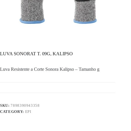
LUVA SONORAT T. 09G, KALIPSO
Luva Resistente a Corte Sonora Kalipso – Tamanho g
SKU:
7898390943358
CATEGORY:
EPI