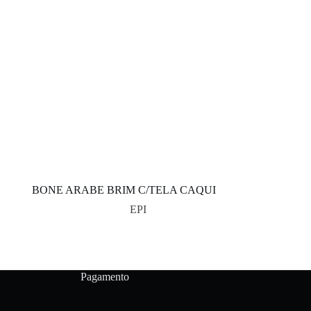
BONE ARABE BRIM C/TELA CAQUI
EPI
Pagamento