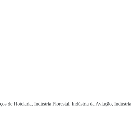
s de Hotelaria, Indústria Florestal, Indústria da Aviação, Indústria