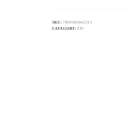
SKU:
7898390942313
CATEGORY:
EPI