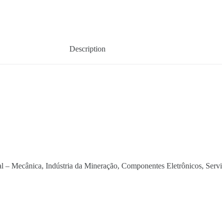
Description
al – Mecânica, Indústria da Mineração, Componentes Eletrônicos, Serviço