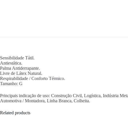
Sensibilidade Tátil.
Antiestática.
Palma Antiderrapante.
Livre de Látex Natural.
Respirabilidade / Conforto Térmico.
Tamanho: G
Principais indicação de uso: Construção Civil, Logística, Indústria Met
Automotiva / Montadora, Linha Branca, Colheita.
Related products