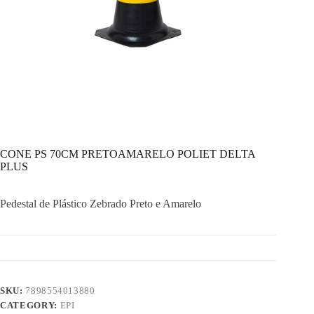
CONE PS 70CM PRETOAMARELO POLIET DELTA
PLUS
Pedestal de Plástico Zebrado Preto e Amarelo
SKU:
7898554013880
CATEGORY:
EPI