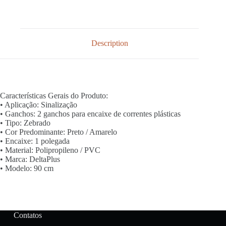
Description
Características Gerais do Produto:
• Aplicação: Sinalização
• Ganchos: 2 ganchos para encaixe de correntes plásticas
• Tipo: Zebrado
• Cor Predominante: Preto / Amarelo
• Encaixe: 1 polegada
• Material: Polipropileno / PVC
• Marca: DeltaPlus
• Modelo: 90 cm
Contatos