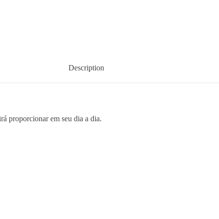
Description
rá proporcionar em seu dia a dia.