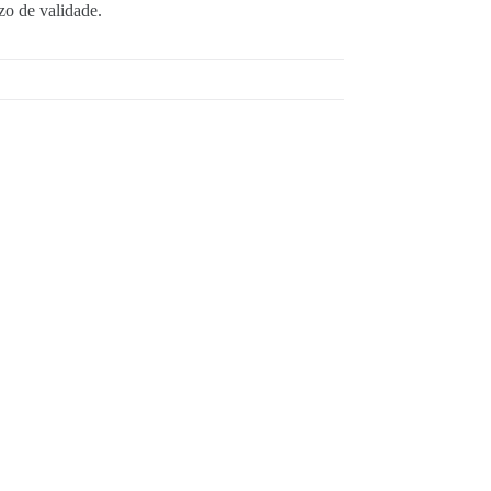
zo de validade.