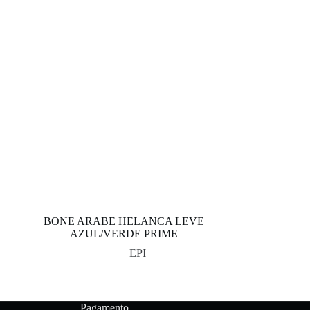
BONE ARABE HELANCA LEVE
AZUL/VERDE PRIME
EPI
Pagamento