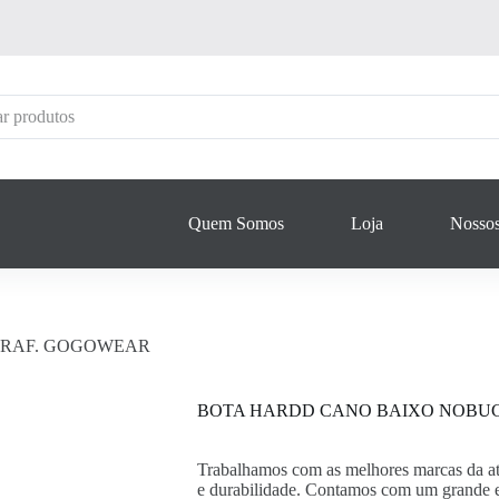
Quem Somos
Loja
Nossos
GRAF. GOGOWEAR
BOTA HARDD CANO BAIXO NOBUC
Trabalhamos com as melhores marcas da atu
e durabilidade. Contamos com um grande es